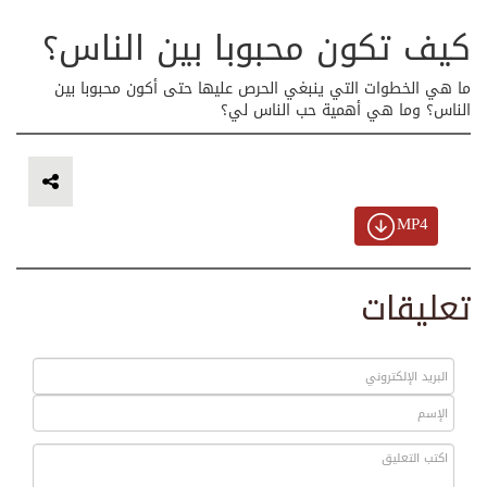
كيف تكون محبوبا بين الناس؟
ما هي الخطوات التي ينبغي الحرص عليها حتى أكون محبوبا بين
الناس؟ وما هي أهمية حب الناس لي؟
MP4
تعليقات