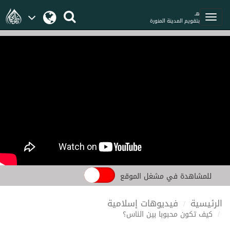
هـ
بتقويم المدينة المنورة
للمشاهدة في مشغل الموقع
الرئيسية
فيديوهات إسلامية
كيف تكون محبوبا بين الناس؟