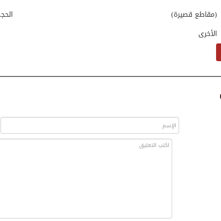
(مقاطع قصيرة)
الحج
الأخرى