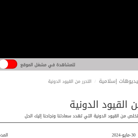
للمشاهدة في مشغل الموقع
ديوهات إسلامية
التحرر من القيود الدونية
ن القيود الدونية
خلص من القيود الدونية التي تهدد سعادتنا ونجاحنا إليك الحل
30-مايو-2024
المد