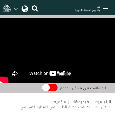
هـ
بتقويم المدينة المنورة
للمشاهدة في مشغل الموقع
الرئيسية
فيديوهات إسلامية
هل الطب مهنة؟ - مهنة الطبيب في المنظور الإسلامي