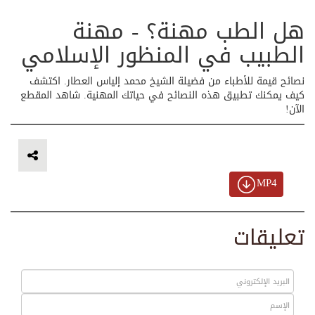
هل الطب مهنة؟ - مهنة
الطبيب في المنظور الإسلامي
نصائح قيمة للأطباء من فضيلة الشيخ محمد إلياس العطار. اكتشف
كيف يمكنك تطبيق هذه النصائح في حياتك المهنية. شاهد المقطع
الآن!
MP4
تعليقات