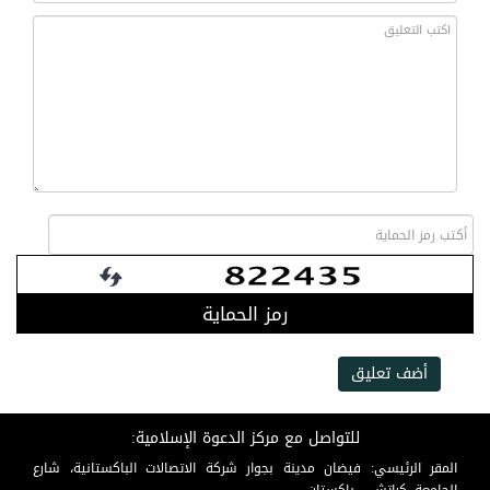
رمز الحماية
أضف تعليق
للتواصل مع مركز الدعوة الإسلامية:
المقر الرئيسي: فيضان مدينة بجوار شركة الاتصالات الباكستانية، شارع