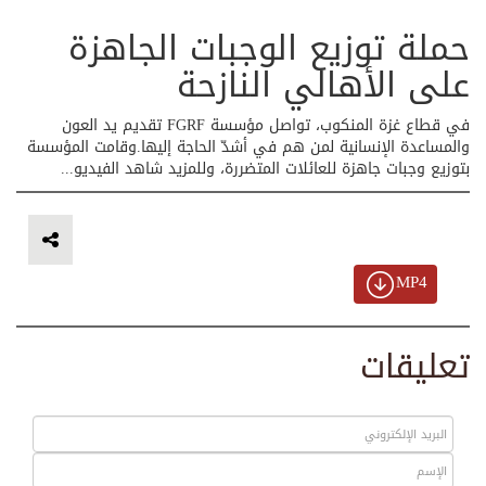
حملة توزيع الوجبات الجاهزة
على الأهالي النازحة
في قطاع غزة المنكوب، تواصل مؤسسة FGRF تقديم يد العون
والمساعدة الإنسانية لمن هم في أشدّ الحاجة إليها.وقامت المؤسسة
بتوزيع وجبات جاهزة للعائلات المتضررة، وللمزيد شاهد الفيديو...
MP4
تعليقات