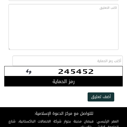
رمز الحماية
أضف تعليق
للتواصل مع مركز الدعوة الإسلامية:
المقر الرئيسي: فيضان مدينة بجوار شركة الاتصالات الباكستانية، شارع