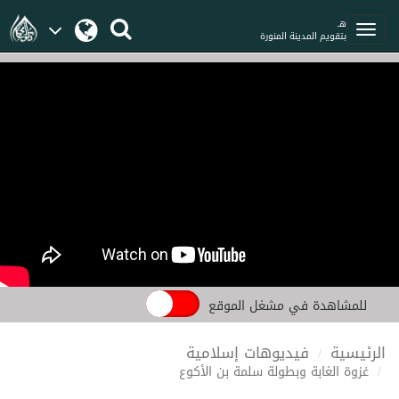
هـ
بتقويم المدينة المنورة
للمشاهدة في مشغل الموقع
الرئيسية
فيديوهات إسلامية
غزوة الغابة وبطولة سلمة بن الأكوع