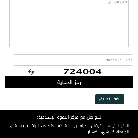
رمز الحماية
أضف تعليق
للتواصل مع مركز الدعوة الإسلامية:
المقر الرئيسي: فيضان مدينة بجوار شركة الاتصالات الباكستانية، شارع
الجامعة، كراتشي، باكستان