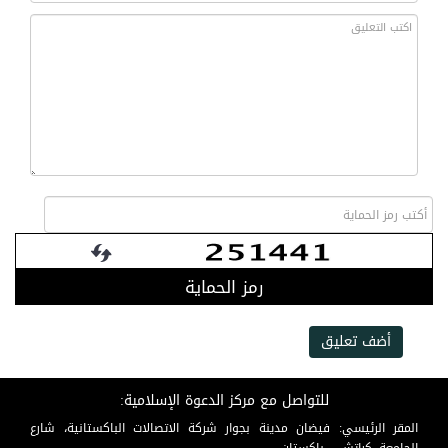
رمز الحماية
أضف تعليق
للتواصل مع مركز الدعوة الإسلامية:
المقر الرئيسي: فيضان مدينة بجوار شركة الاتصالات الباكستانية، شارع