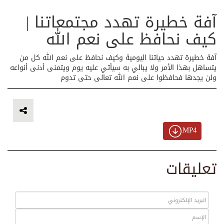
آفة خطيرة تهدد مجتمعاتنا |
كيف نحافظ على نعم الله
آفة خطيرة تهدد حياتنا اليومية وكيف نحافظ على نعم الله كل من
يتساهل بهذا الأمر ولا يبالي به سيأتي عليه يوم ويتمنى أدنى أنواعه
ولن يجدها فحافظوا على نعم الله تعالى حتى تدوم
MP4
تعليقات