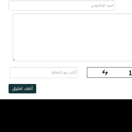
أضف تعليق