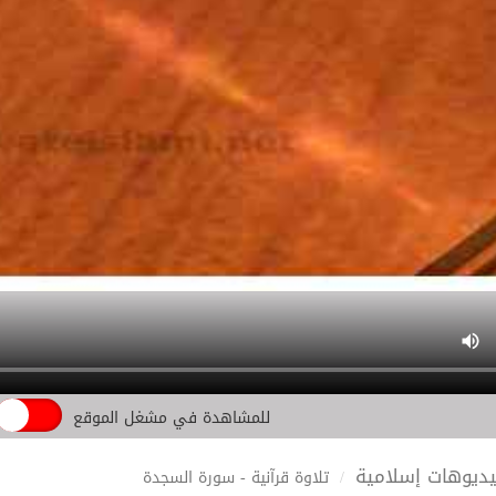
للمشاهدة في مشغل الموقع
ديوهات إسلامية
تلاوة قرآنية - سورة السجدة