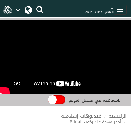
هـ
بتقويم المدينة المنورة
للمشاهدة في مشغل الموقع
الرئيسية
فيديوهات إسلامية
أمور مهمة عند ركوب السيارة