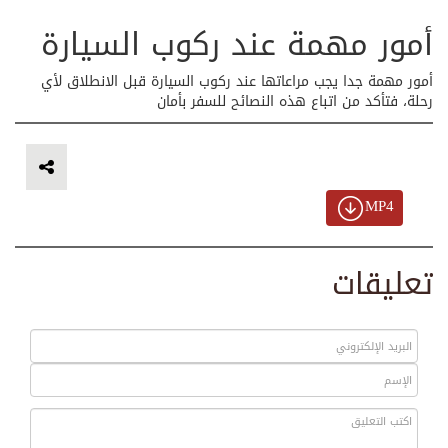
أمور مهمة عند ركوب السيارة
أمور مهمة جدا يجب مراعاتها عند ركوب السيارة قبل الانطلاق لأي
رحلة، فتأكد من اتباع هذه النصائح للسفر بأمان
MP4
تعليقات