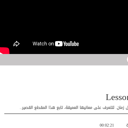
زمان. لتتعرف على معانيها العميقة، تابع هذا المقطع القصير..
ة
00:02:21