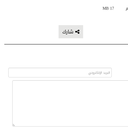
م
17 MB
شارك