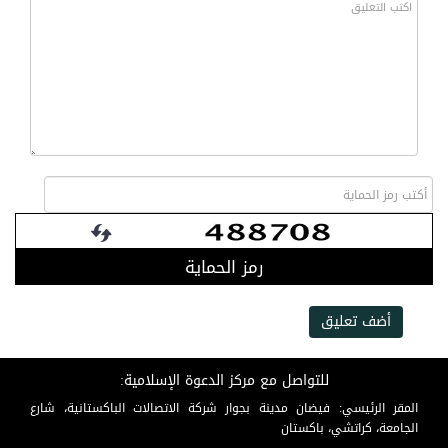
رمز الحماية
أضف تعليق
للتواصل مع مركز الدعوة الإسلامية:
المقر الرئيسي: فيضان مدينة بجوار شركة الاتصالات الباكستانية، شارع
الجامعة، كراتشي، باكستان