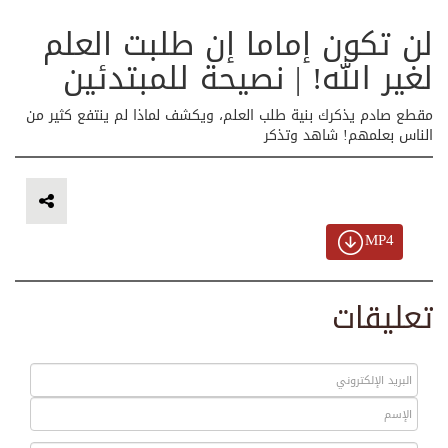
لن تكون إماما إن طلبت العلم
لغير الله! | نصيحة للمبتدئين
مقطع صادم يذكرك بنية طلب العلم، ويكشف لماذا لم ينتفع كثير من
الناس بعلمهم! شاهد وتذكر
MP4
تعليقات