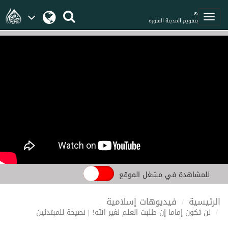
هـ
بتقويم المدينة المنورة
للمشاهدة في مشغل الموقع
الرئيسية
فيديوهات إسلامية
لن تكون إماما إن طلبت العلم لغير الله! | نصيحة للمبتدئين