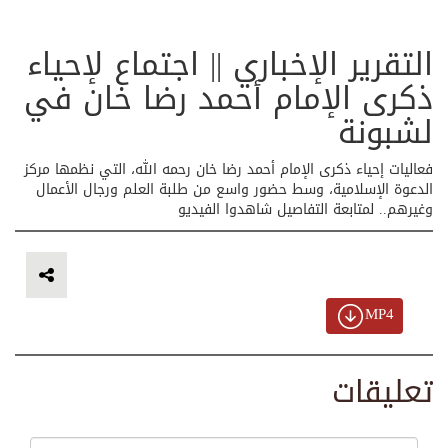
التقرير الإخباري || اجتماع لإحياء
ذكرى الإمام أحمد رضا خان في
لشبونة
فعاليات إحياء ذكرى الإمام أحمد رضا خان رحمه الله، التي نظمها مركز
الدعوة الإسلامية، وسط حضور واسع من طلبة العلم ورجال الأعمال
وغيرهم.. لمتابعة التفاصيل شاهدوا الفيديو
MP4
تعليقات