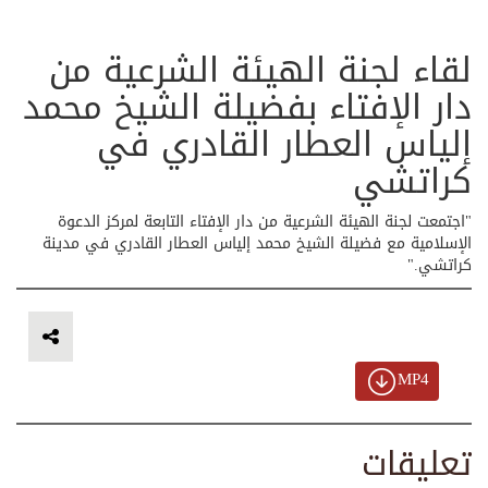
لقاء لجنة الهيئة الشرعية من
دار الإفتاء بفضيلة الشيخ محمد
إلياس العطار القادري في
كراتشي
"اجتمعت لجنة الهيئة الشرعية من دار الإفتاء التابعة لمركز الدعوة
الإسلامية مع فضيلة الشيخ محمد إلياس العطار القادري في مدينة
كراتشي."
MP4
تعليقات