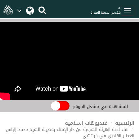
هـ
بتقويم المدينة المنورة
للمشاهدة في مشغل الموقع
الرئيسية
فيديوهات إسلامية
لقاء لجنة الهيئة الشرعية من دار الإفتاء بفضيلة الشيخ محمد إلياس
العطار القادري في كراتشي