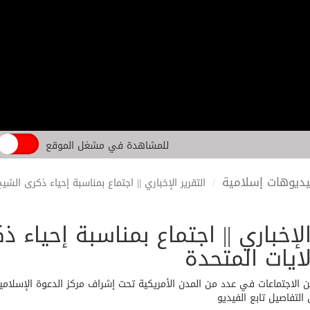
للمشاهدة في مشغل الموقع
ديوهات إسلامية
التقرير الإخباري || اجتماع بمناسبة إحياء ذكرى الشي
الإخباري || اجتماع بمناسبة إحياء 
ايات المتحدة
لاجتماعات في عدد من المدن الأمريكية تحت إشراف مركز الدعوة الإسلامية، ب
 التفاصيل تابع الفيديو