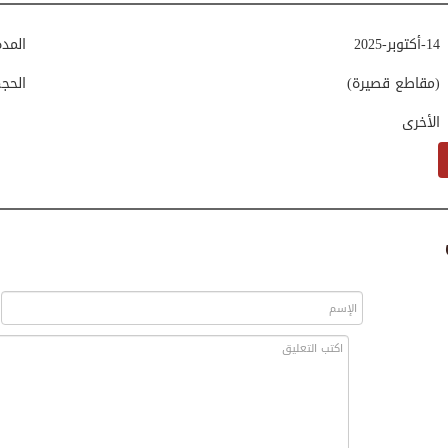
14-أكتوبر-2025
المد
(مقاطع قصيرة)
الحج
الأخرى