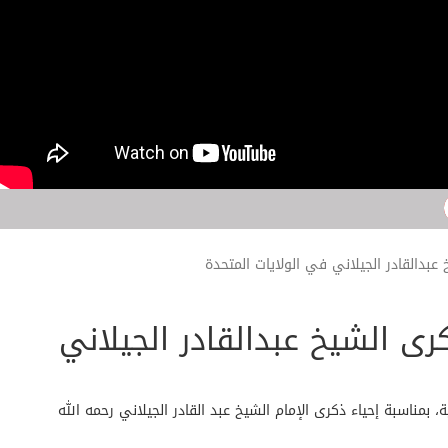
خ عبدالقادر الجيلاني في الولايات المتحدة
ذكرى الشيخ عبدالقادر الجيلاني
مناسبة إحياء ذكرى الإمام الشيخ عبد القادر الجيلاني رحمه الله