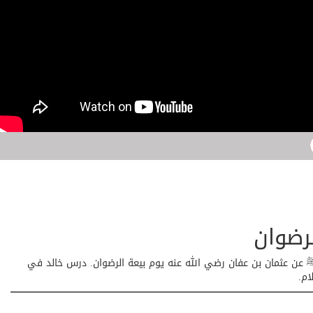
رضوان
 عن عثمان بن عفان رضي الله عنه يوم بيعة الرضوان. درس خالد في
ام.