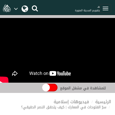
هـ
بتقويم المدينة المنورة
للمشاهدة في مشغل الموقع
الرئيسية
فيديوهات إسلامية
سرّ الفتوحات في المعارك | كيف يتحقق النصر الحقيقي؟