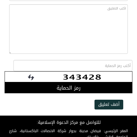
رمز الحماية
أضف تعليق
للتواصل مع مركز الدعوة الإسلامية:
المقر الرئيسي: فيضان مدينة بجوار شركة الاتصالات الباكستانية، شارع