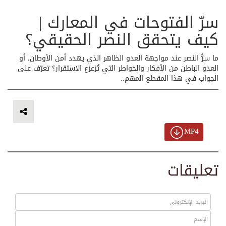
سرّ الفتوحات في المعارك |
كيف يتحقق النصر الحقيقي؟
ما سرُّ النصر عند مواجهة العدو الظاهر الذي يهدد أمن الأوطان، أو
العدو الباطن من الأفكار والخواطر التي تُزعزع الاستقرار؟ تعرّف على
الجواب في هذا المقطع المهم..
MP4
تعليقات