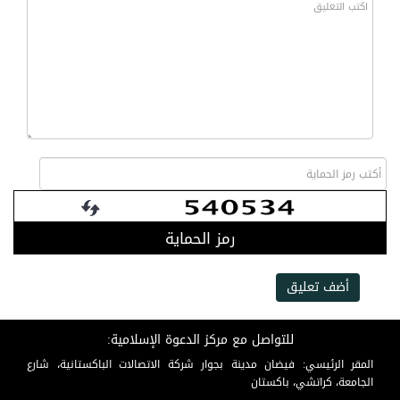
رمز الحماية
أضف تعليق
للتواصل مع مركز الدعوة الإسلامية:
المقر الرئيسي: فيضان مدينة بجوار شركة الاتصالات الباكستانية، شارع
الجامعة، كراتشي، باكستان