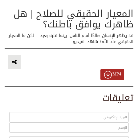
المعيار الحقيقي للصلاح | هل
ظاهرك يوافق باطنك؟
قد يظهر الإنسان صالحًا أمام الناس، بينما قلبه بعيد… لكن ما المعيار
الحقيقي عند الله؟ شاهد الفيديو
MP4
تعليقات