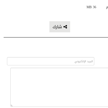
م
36 MB
شارك