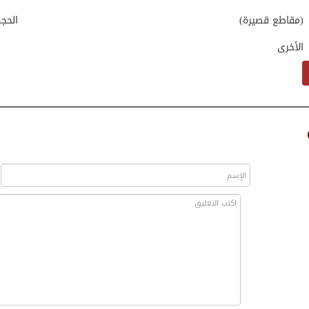
(مقاطع قصيرة)
الحج
الأخرى