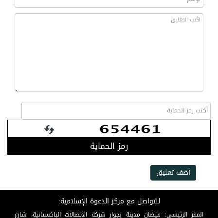
رمز الحماية
أضف تعليق
للتواصل مع مركز الدعوة الإسلامية:
المقر الرئيسي: فيضان مدينة بجوار شركة الاتصالات الباكستانية، شارع