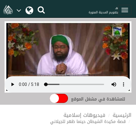
هـ
بتقويم المدينة المنورة
للمشاهدة في مشغل الموقع
الرئيسية
فيديوهات إسلامية
قصة مكيدة الشيطان حينما ظهر للجيلاني