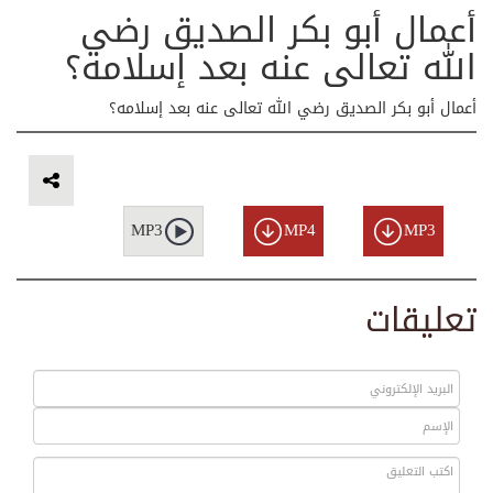
أعمال أبو بكر الصديق رضي
الله تعالی عنه بعد إسلامه؟
أعمال أبو بكر الصديق رضي الله تعالی عنه بعد إسلامه؟
MP3
MP4
MP3
تعليقات