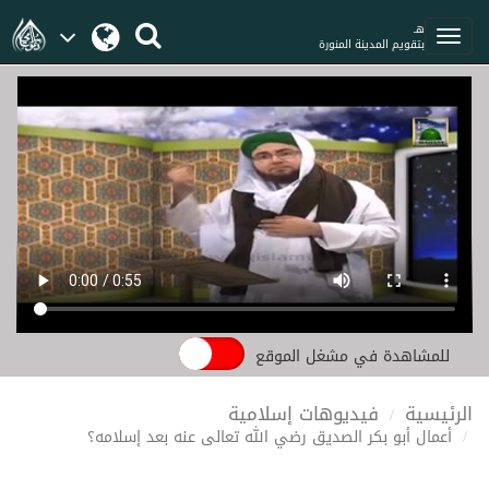
هـ
بتقويم المدينة المنورة
للمشاهدة في مشغل الموقع
الرئيسية
فيديوهات إسلامية
أعمال أبو بكر الصديق رضي الله تعالی عنه بعد إسلامه؟