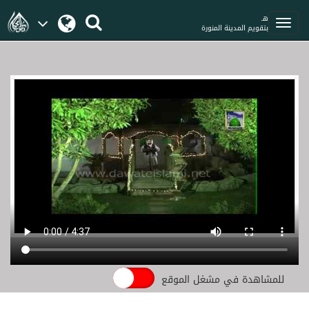
هـ
بتقويم المدينة المنورة
للمشاهدة في مشغل الموقع