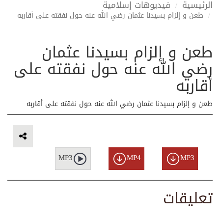
الرئيسية
فيديوهات إسلامية
طعن و إلزام بسيدنا عثمان رضي الله عنه‎ حول نفقته على أقاربه
طعن و إلزام بسيدنا عثمان
رضي الله عنه‎ حول نفقته على
أقاربه
طعن و إلزام بسيدنا عثمان رضي الله عنه‎ حول نفقته على أقاربه
MP3
MP4
MP3
تعليقات