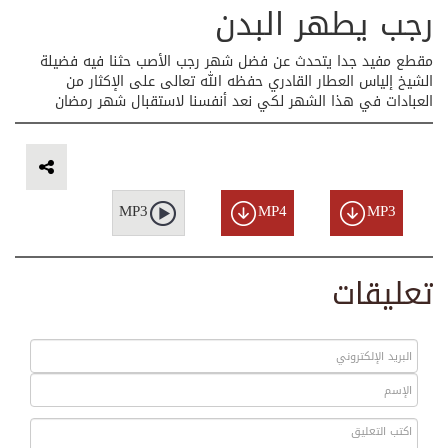
رجب يطهر البدن
مقطع مفيد جدا يتحدث عن فضل شهر رجب الأصب حثنا فيه فضيلة
الشيخ إلياس العطار القادري حفظه الله تعالى على الإكثار من
العبادات في هذا الشهر لكي نعد أنفسنا لاستقبال شهر رمضان
MP3
MP4
MP3
تعليقات