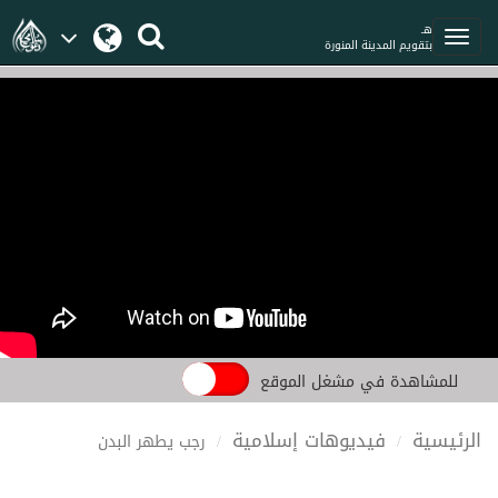
هـ
بتقويم المدينة المنورة
للمشاهدة في مشغل الموقع
الرئيسية
فيديوهات إسلامية
رجب يطهر البدن