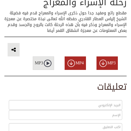
رحلة الإسراء والمعراج
مقطع رائع ومفيد جدا حول ذكرى الإسراء والمعراج قدم فيه فضيلة
الشيخ إلياس العطار القادري حفظه الله تعالى نبذة مختصرة عن معجزة
الإسراء والمعراج وذكر فيه بأن هذه الرحلة كانت بالروح والجسد وقدم
بعض المعلومات عن معجزة انشقاق القمر أيضا
MP3
MP4
MP3
تعليقات