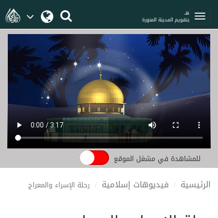
هـ
بتقويم المدينة المنورة
للمشاهدة في مشغل الموقع
الرئيسية
فيديوهات إسلامية
رحلة الإسراء والمعراج