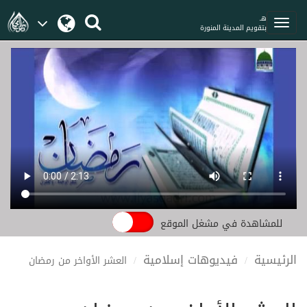
هـ
بتقويم المدينة المنورة
للمشاهدة في مشغل الموقع
الرئيسية
فيديوهات إسلامية
العشر الأواخر من رمضان