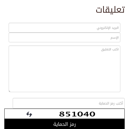
تعليقات
رمز الحماية