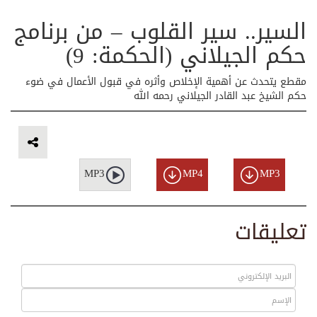
السير.. سير القلوب – من برنامج
حكم الجيلاني (الحكمة: 9)
مقطع يتحدث عن أهمية الإخلاص وأثره في قبول الأعمال في ضوء
حكم الشيخ عبد القادر الجيلاني رحمه الله
MP3
MP4
MP3
تعليقات