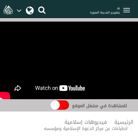
هـ
بتقويم المدينة المنورة
للمشاهدة في مشغل الموقع
الرئيسية
فيديوهات إسلامية
انطباعات عن مركز الدعوة الإسلامية ومؤسسه