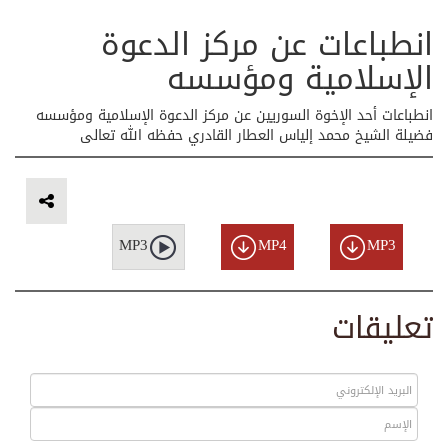
انطباعات عن مركز الدعوة
الإسلامية ومؤسسه
انطباعات أحد الإخوة السوريين عن مركز الدعوة الإسلامية ومؤسسه
فضيلة الشيخ محمد إلياس العطار القادري حفظه الله تعالى
MP3
MP4
MP3
تعليقات