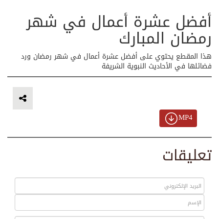
أفضل عشرة أعمال في شهر
رمضان المبارك
هذا المقطع يحتوي على أفضل عشرة أعمال في شهر رمضان ورد
فضائلها في الأحاديث النبوية الشريفة
MP4
تعليقات