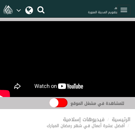
هـ
بتقويم المدينة المنورة
للمشاهدة في مشغل الموقع
الرئيسية
فيديوهات إسلامية
أفضل عشرة أعمال في شهر رمضان المبارك