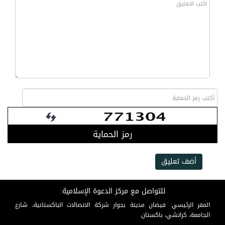
رمز الحماية
أضف تعليق
للتواصل مع مركز الدعوة الإسلامية:
المقر الرئيسي: فيضان مدينة بجوار شركة الاتصالات الباكستانية، شارع
الجامعة، كراتشي، باكستان