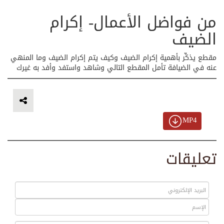
من فواضل الأعمال- إكرام
الضيف
مقطع يذكِّر بأهمية إكرام الضيف وكيف يتم إكرام الضيف وما المنهي
عنه في الضيافة تأمل المقطع التالي وشاهد واستفد وأفد به غيرك
MP4
تعليقات