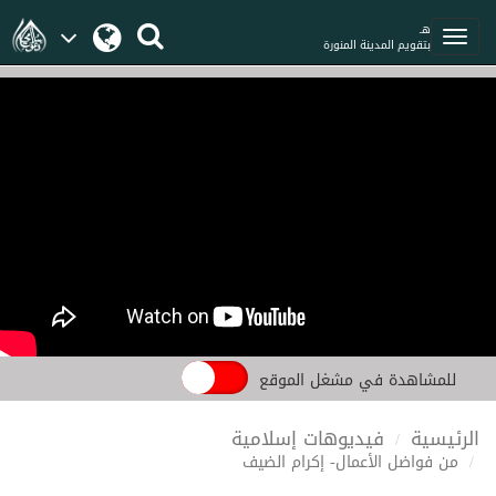
هـ
بتقويم المدينة المنورة
للمشاهدة في مشغل الموقع
الرئيسية
فيديوهات إسلامية
من فواضل الأعمال- إكرام الضيف