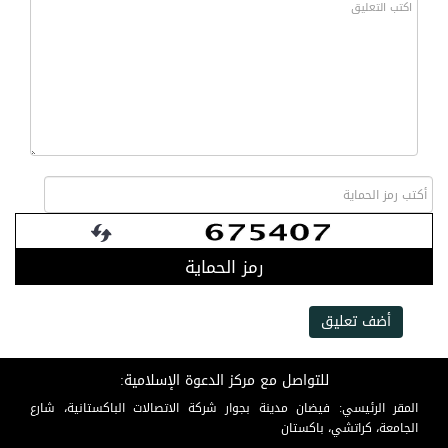
رمز الحماية
أضف تعليق
للتواصل مع مركز الدعوة الإسلامية:
المقر الرئيسي: فيضان مدينة بجوار شركة الاتصالات الباكستانية، شارع
الجامعة، كراتشي، باكستان