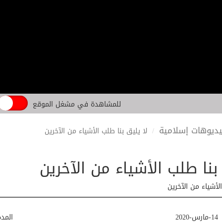
للمشاهدة في مشغل الموقع
ديوهات إسلامية
لا يليق بنا طلب الأشياء من الآخرين
بنا طلب الأشياء من الآخرين
الأشياء من الآخرين
14-مارس-2020
المد