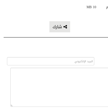
م
10 MB
شارك