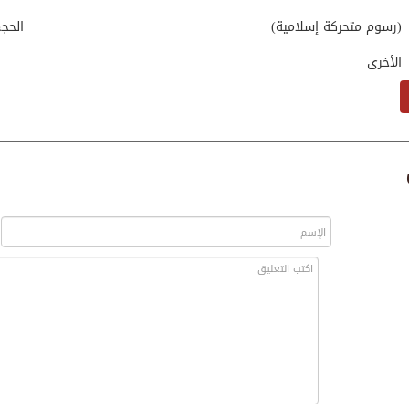
(رسوم متحركة إسلامية)
الحج
الأخرى