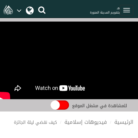
هـ
بتقويم المدينة المنورة
للمشاهدة في مشغل الموقع
الرئيسية
فيديوهات إسلامية
كيف نقضي ليلة الجائزة