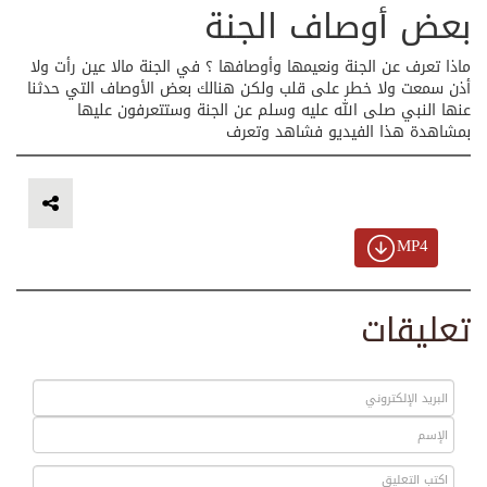
بعض أوصاف الجنة
ماذا تعرف عن الجنة ونعيمها وأوصافها ؟ في الجنة مالا عين رأت ولا
أذن سمعت ولا خطر على قلب ولكن هنالك بعض الأوصاف التي حدثنا
عنها النبي صلى الله عليه وسلم عن الجنة وستتعرفون عليها
بمشاهدة هذا الفيديو فشاهد وتعرف
MP4
تعليقات