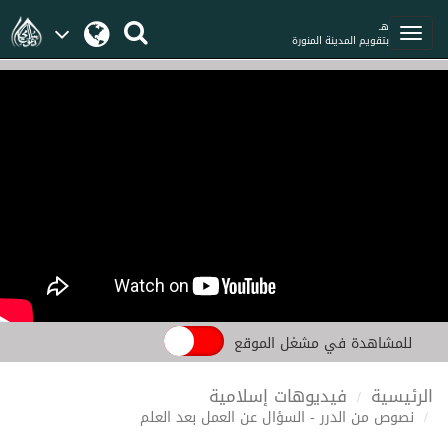
هـ
بتقويم المدينة المنورة
للمشاهدة في مشغل الموقع
الرئيسية
فيديوهات إسلامية
نصوص من الدرر - السؤال عن العمل بعد العلم