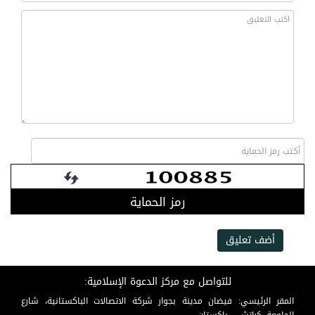
رمز الحماية
أضف تعليق
للتواصل مع مركز الدعوة الإسلامية:
المقر الرئيسي: فيضان مدينة بجوار شركة الاتصالات الباكستانية، شارع