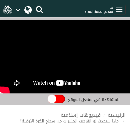
هـ
بتقويم المدينة المنورة
للمشاهدة في مشغل الموقع
الرئيسية
فيديوهات إسلامية
ماذا سيحدث لو انقرضت الحشرات من سطح الكرة الأرضية؟