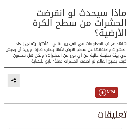
ماذا سيحدث لو انقرضت
الحشرات من سطح الكرة
الأرضية؟
شاهد عجائب المعلومات في الفيديو التالي ..فأكثرنا يتمنى إبعاد
الحشرات واختفائها عن سطح الأرض لأنها بنظره ضارّة، ويريد أن يعيش
في بيئة نظيفة خالية من أي نوع من الحشرات؟ ولكن هل تعلمون
كيف يصبح العالم لو اختفت الحشرات فعلاً؟ تابع للنهاية
MP4
تعليقات