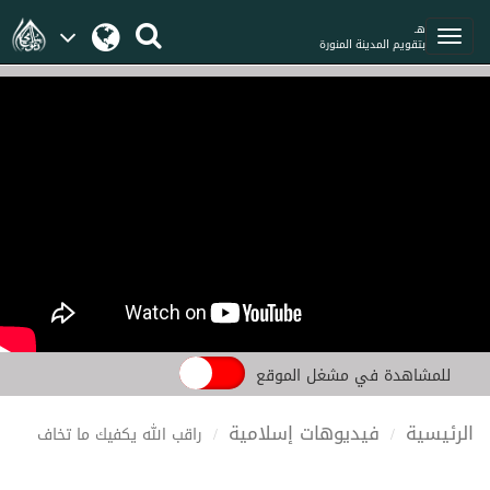
هـ
بتقويم المدينة المنورة
للمشاهدة في مشغل الموقع
الرئيسية
فيديوهات إسلامية
راقب الله يكفيك ما تخاف