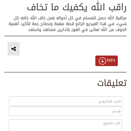
راقب الله يكفيك ما تخاف
مراقبة الله حصن للمسلم في كل أحواله فمن خاف الله خافه كل
شيء، في هذا الفيديو الرائع قصة مهمة ونصائح جمة لتأكيد أهمية
الخوف من الله تعالى في الفوز بالدارين فشاهد واستفد
MP4
تعليقات