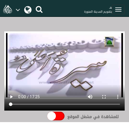
هـ
بتقويم المدينة المنورة
للمشاهدة في مشغل الموقع