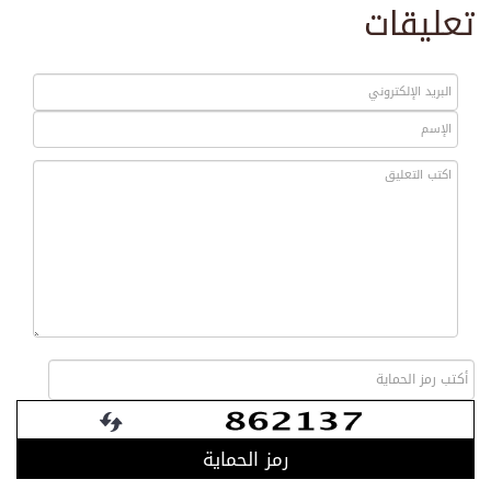
تعليقات
رمز الحماية