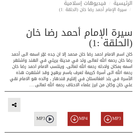
الرئيسية
فيديوهات إسلامية
سيرة الإمام أحمد رضا خان (الحلقة :1)
سيرة الإمام أحمد رضا خان
(الحلقة :1)
كان اسم الامام احمد رضا خان محمد إلا ان جده غيّر اسمه الى أحمد
رضا خان رحمه الله تعالى ولد في مدينة بريلي في الهند واشتهر
اسمه بمكان ولادته رحمه الله تعالى، وينتسب الامام احمد رضا خان
رحمه الله الى أسرة كريمة تعرف باسم برهيج وقد اشتهرت هذه
الأسرة في بلد افغانستان في إقليم قندهار ، والده هو الامام نقي
علي خان وكان من ابرز علماء الاحناف رحمه الله تعالى.....
MP3
MP4
MP3