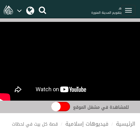
هـ
بتقويم المدينة المنورة
للمشاهدة في مشغل الموقع
الرئيسية
فيديوهات إسلامية
قصة كل بيت في لحظات