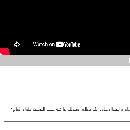
ام والإقبال على الله تعالى وكذلك ما هو سبب التشتت طول العام؟