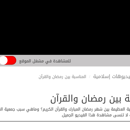
للمشاهدة في مشغل الموقع
ديوهات إسلامية
المناسبة بين رمضان والقرآن
ة بين رمضان والقرآن
ة العظيمة بين شهر رمضان المبارك والقرآن الكريم؟ وماهي سبب جمعية الع
لا تنسى مشاهدة هذا الفيديو الجميل.