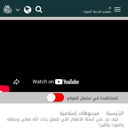
هـ
بتقويم المدينة المنورة
للمشاهدة في مشغل الموقع
الرئيسية
فيديوهات إسلامية
كيف نرد على أسئلة الأطفال التي تتعلق بذات الله تعالى وصفاته
والموت والقبر؟