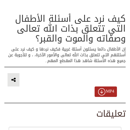
كيف نرد على أسئلة الأطفال
التي تتعلق بذات الله تعالى
وصفاته والموت والقبر؟
إن الأطفال دائما يسئلون أسئلة غربية فكيف نردها و كيف نرد على
أسئلتهم التي تتعلق بذات الله تعالى والأمور الآخرة، ، و للأجوبة عن
جميع هذه الأسئلة شاهد هذا المقطع المهم..
MP4
تعليقات