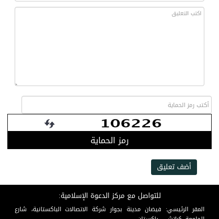
رمز الحماية
أضف تعليق
للتواصل مع مركز الدعوة الإسلامية:
المقر الرئيسي: فيضان مدينة بجوار شركة الاتصالات الباكستانية، شارع