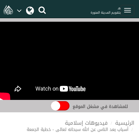
هـ
بتقويم المدينة المنورة
للمشاهدة في مشغل الموقع
الرئيسية
فيديوهات إسلامية
أسباب بعد الناس عن الله سبحانه تعالى - خطبة الجمعة