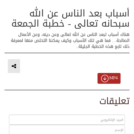
أسباب بعد الناس عن الله
سبحانه تعالى - خطبة الجمعة
هناك أسباب تبعد الناس عن الله تعالى وعن دينه، وعن الأعمال
الصالحة… فما هي تلك الأسباب وكيف يمكننا التخلص منها لمعرفة
ذلك تابع هذه الخطبة الجليلة..
MP4
تعليقات