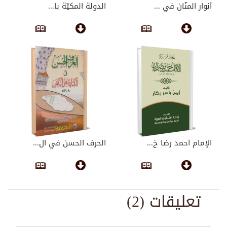
أنوار المنّان في ...
الدولة المكيّة با...
الإمام أحمد رضا خ...
الحرف الحسن في ال...
تعليقات (2)