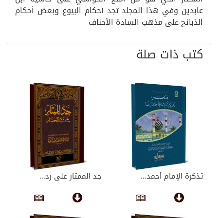
عابدين وفي هذا المجلد تجد أحكام البيوع وبعض أحكام
الذبائح على مذهب السادة الأحناف
كتب ذات صلة
تذكرة الإمام أحمد...
جد الممتار على رد...