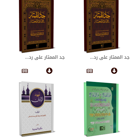
جد الممتار على رد...
جد الممتار على رد...