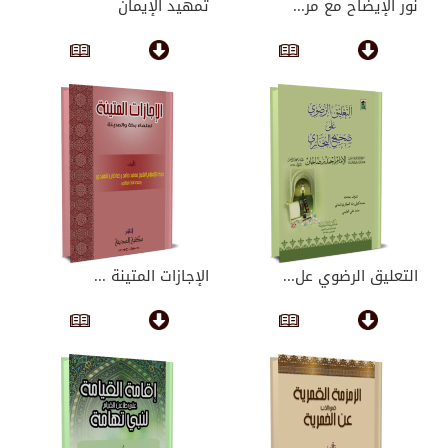
نور الإيضاح مع مر...
تمهيد الإيمان
التعليق الرضوي عل...
الإجازات المتينة ...