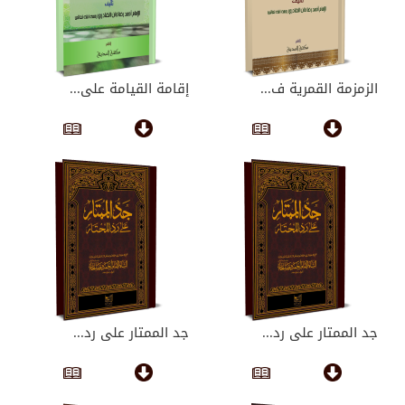
الزمزمة القمرية ف...
إقامة القيامة على...
جد الممتار على رد...
جد الممتار على رد...