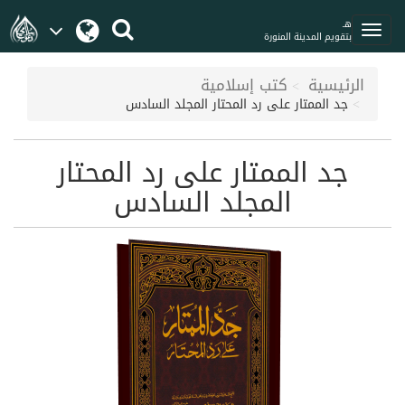
هـ
بتقويم المدينة المنورة
الرئيسية
كتب إسلامية
جد الممتار على رد المحتار المجلد السادس
جد الممتار على رد المحتار
المجلد السادس