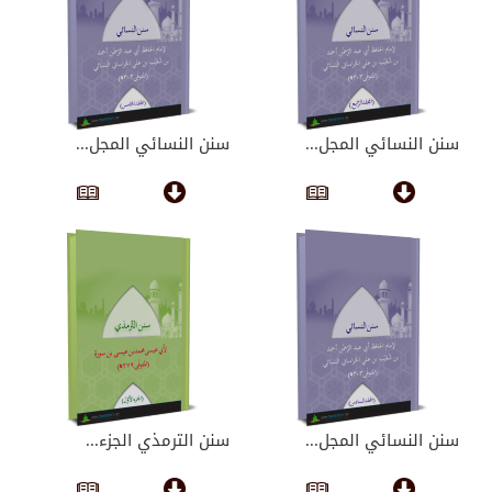
سنن النسائي المجل...
سنن النسائي المجل...
سنن النسائي المجل...
سنن الترمذي الجزء...