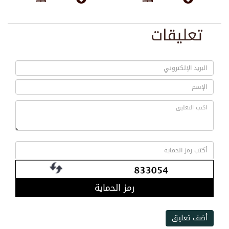
تعليقات
رمز الحماية
أضف تعليق