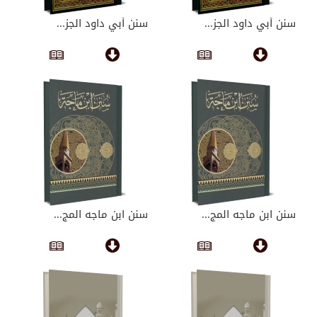
سنن أبي داود الجز...
سنن أبي داود الجز...
سنن ابن ماجه المج...
سنن ابن ماجه المج...