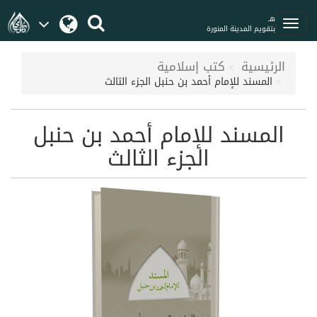
هـ
بتقويم المدينة المنورة
الرئيسية
كتب إسلامية
المسند للإمام أحمد بن حنبل الجزء الثالث
المسند للإمام أحمد بن حنبل
الجزء الثالث