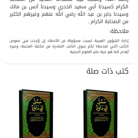
الكرام كسيدنا أبي سعيد الخدري وسيدنا أنس بن مالك
وسيدنا جابر بن عبد الله رضي الله عنهم وغيرهم الكثير
من الصحابة الكرام .
ملاحظة:
إدارة الشؤون العربية ليست مسؤولة عن الأخطاء إن وُجِدت في نصوص
الكتب التي تقدمها لكم سوی الكتب الصادرة من مكتبة المدينة، وغيره
يُقدم كما هو بنية نشر العلوم الدينية
كتب ذات صلة