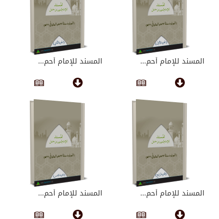
المسند للإمام أحم...
المسند للإمام أحم...
المسند للإمام أحم...
المسند للإمام أحم...