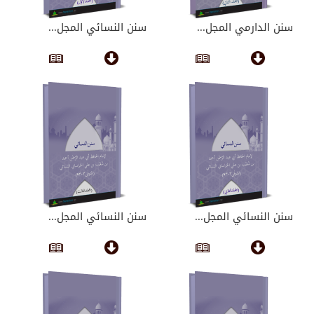
سنن الدارمي المجل...
سنن النسائي المجل...
سنن النسائي المجل...
سنن النسائي المجل...