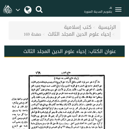
هـ
بتقويم المدينة المنورة
الرئيسية
كتب إسلامية
إحياء علوم الدين المجلد الثالث
صفحة 169
عنوان الكتاب:
إحياء علوم الدين المجلد الثالث