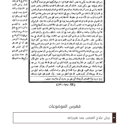
فهرس الموضوعات