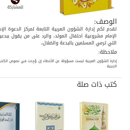
للمشاركة
الوصف:
تقدم لكم إدارة الشؤون العربية التابعة لمركز الدعوة ا
الإمام مشروعية احتفال المولد، والرد على من يقول ببد
التي ترمي المسلمين بالبدعة والضلال،
ملاحظة:
إدارة الشؤون العربية ليست مسؤولة عن الأخطاء إن وُجِدت في نصوص الكتب 
الدينية
كتب ذات صلة