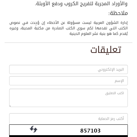
والأوراد المجربة لتفريج الكروب ودفع الأوبئة.
ملاحظة:
إدارة الشؤون العربية ليست مسؤولة عن الأخطاء إن وُجِدت في نصوص
الكتب التي تقدمها لكم سوی الكتب الصادرة من مكتبة المدينة، وغيره
يُقدم كما هو بنية نشر العلوم الدينية
تعليقات