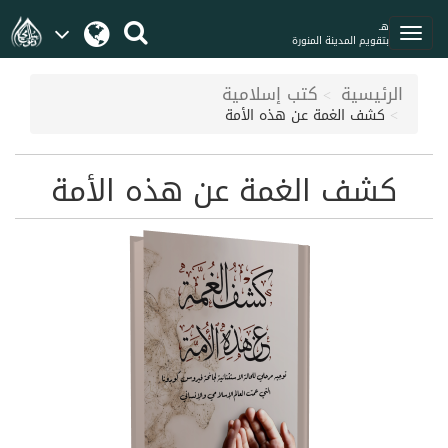
هـ
بتقويم المدينة المنورة
الرئيسية
كتب إسلامية
كشف الغمة عن هذه الأمة
كشف الغمة عن هذه الأمة