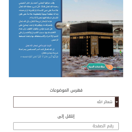
فهرس الموضوعات
إنتقل إلى