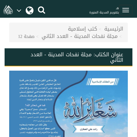
هـ
بتقويم المدينة المنورة
الرئيسية
كتب إسلامية
مجلة نفحات المدينة - العدد الثاني
صفحة 12
عنوان الكتاب:
مجلة نفحات المدينة - العدد
الثاني