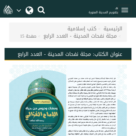
هـ
بتقويم المدينة المنورة
الرئيسية
كتب إسلامية
مجلة نفحات المدينة - العدد الرابع
صفحة 15
عنوان الكتاب:
مجلة نفحات المدينة - العدد الرابع