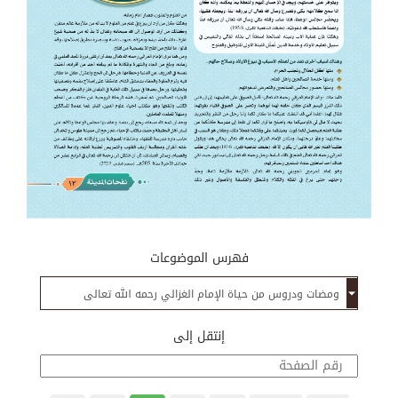
فهرس الموضوعات
إنتقل إلى