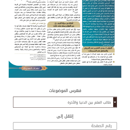
فهرس الموضوعات
إنتقل إلى