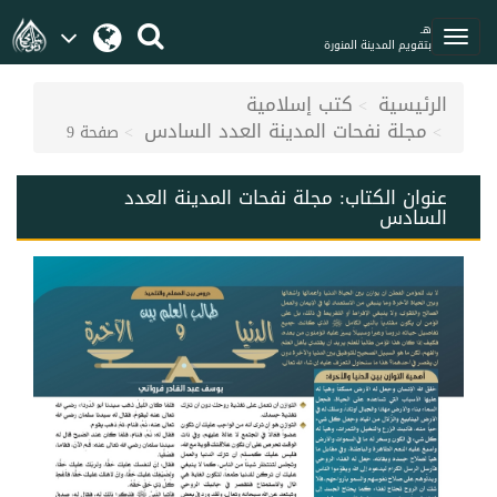
هـ
بتقويم المدينة المنورة
الرئيسية
كتب إسلامية
مجلة نفحات المدينة العدد السادس
صفحة 9
عنوان الكتاب:
مجلة نفحات المدينة العدد
السادس