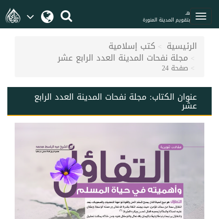
هـ
بتقويم المدينة المنورة
الرئيسية
كتب إسلامية
مجلة نفحات المدينة العدد الرابع عشر
صفحة 24
عنوان الكتاب:
مجلة نفحات المدينة العدد الرابع
عشر