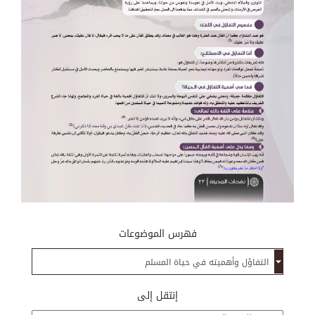
فهرس الموضوعات
إنتقل إلى