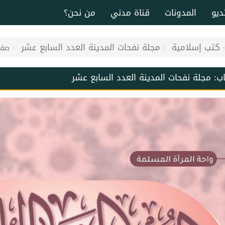
ديو
المدونات
قناة مدني
من نحن؟
كتب إسلامية
مجلة نفحات المدينة العدد السابع عشر
صفحة
اب:
مجلة نفحات المدينة العدد السابع عشر