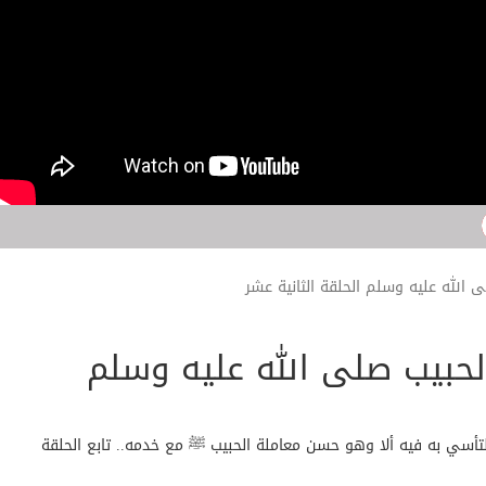
 الله عليه وسلم الحلقة الثانية عشر
لحبيب صلى الله عليه وسلم
التأسي به فيه ألا وهو حسن معاملة الحبيب ﷺ مع خدمه.. تابع الحلقة