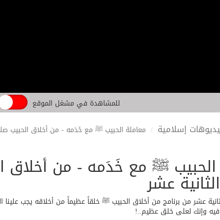
للمشاهدة في مشغل الموقع
ديوهات إسلامية
معاملة الحبيب ﷺ مع خَدَمه - من أخلاق الحبيب صلى
الحبيب ﷺ مع خَدَمه - من أخلاق ا
لثانية عشر
انية عشر من برنامج من أخلاق الحبيب ﷺ خلقاً عظيماً من أخلاقه يجب علينا 
 فيه وإنك لعلى خلق عظيم..!